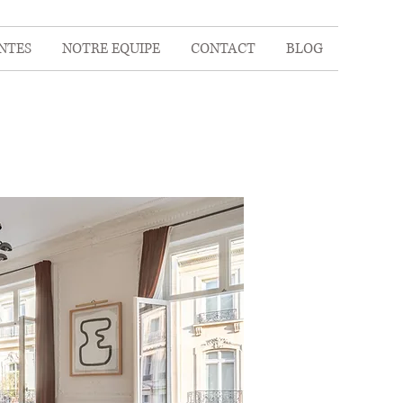
NTES
NOTRE EQUIPE
CONTACT
BLOG