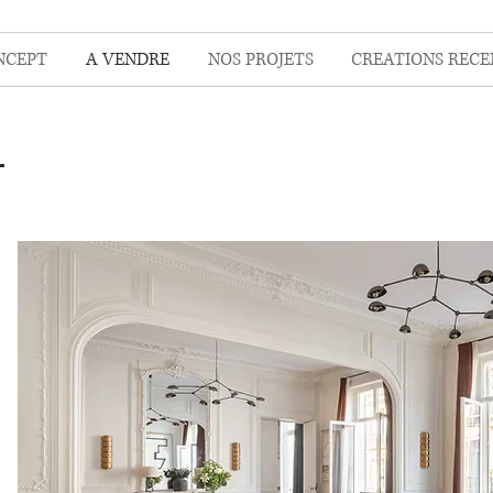
NCEPT
A VENDRE
NOS PROJETS
CREATIONS RECE