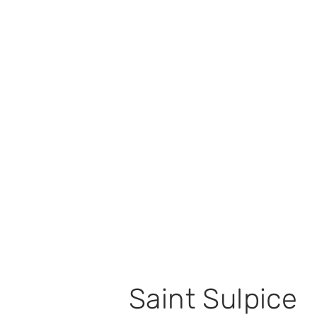
Saint Sulpice