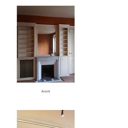
Avant