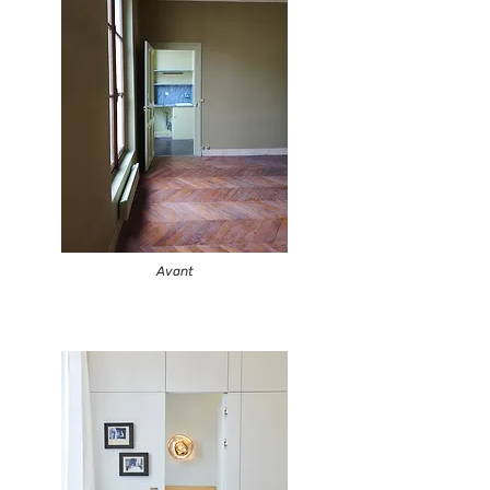
Avant